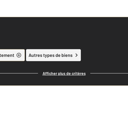
tement
Autres types de biens
Afficher plus de critères