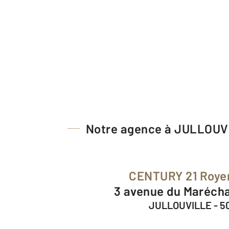
Notre agence à JULLOUV
CENTURY 21 Roye
3 avenue du Maréch
JULLOUVILLE - 5