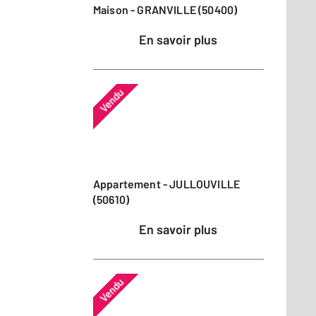
Maison - GRANVILLE (50400)
En savoir plus
Vendu
Appartement - JULLOUVILLE
(50610)
En savoir plus
Vendu