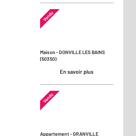
Vendu
Maison - DONVILLE LES BAINS
(50350)
En savoir plus
Vendu
Appartement - GRANVILLE