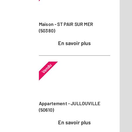
Maison - ST PAIR SUR MER
(50380)
En savoir plus
Vendu
Appartement - JULLOUVILLE
(50610)
En savoir plus