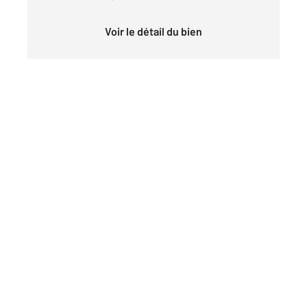
Voir le détail du bien