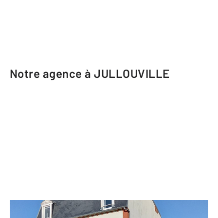
Notre agence à JULLOUVILLE