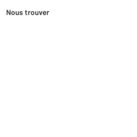
Nous trouver