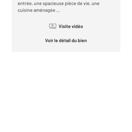
entrée, une spacieuse pièce de vie, une
cuisine aménagée ...
Visite vidéo
Voir le détail du bien