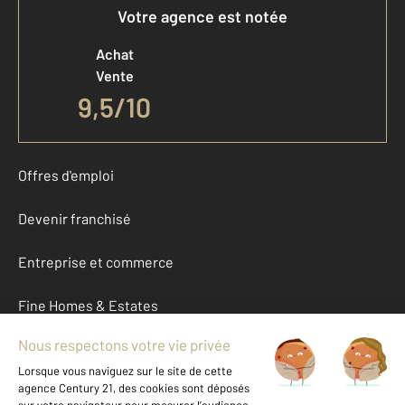
Votre agence est notée
Achat
Vente
9,5
/
10
Offres d'emploi
Devenir franchisé
Entreprise et commerce
Fine Homes & Estates
À propos
International