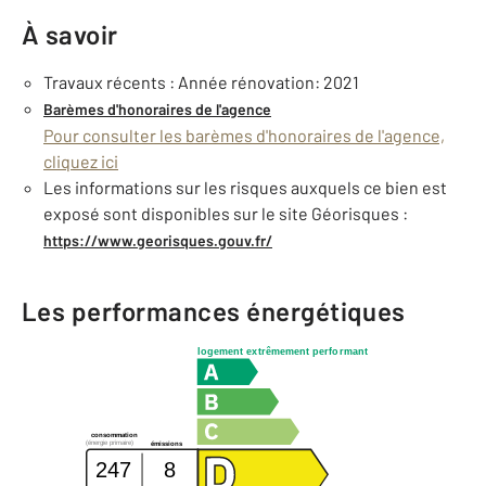
À savoir
Travaux récents : Année rénovation: 2021
Barèmes d'honoraires de l'agence
Pour consulter les barèmes d'honoraires de l'agence,
cliquez ici
Les informations sur les risques auxquels ce bien est
exposé sont disponibles sur le site Géorisques :
https://www.georisques.gouv.fr/
Les performances énergétiques
logement extrêmement performant
consommation
(énergie primaire)
émissions
247
8