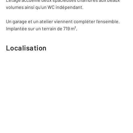
volumes ainsi qu'un WC indépendant.
Un garage et un atelier viennent compléter l'ensemble.
Implantée sur un terrain de 719 m²,
Localisation