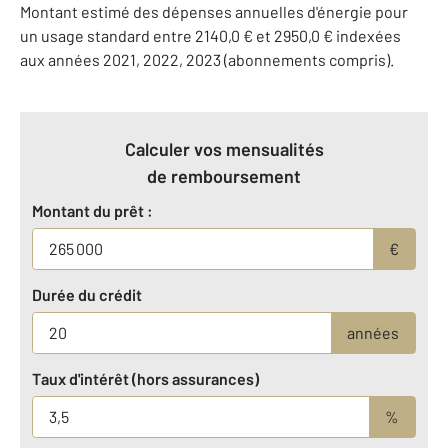
Montant estimé des dépenses annuelles d'énergie pour
un usage standard entre 2140,0 € et 2950,0 € indexées
aux années 2021, 2022, 2023 (abonnements compris).
Calculer vos mensualités
de remboursement
Montant du prêt :
€
Durée du crédit
années
Taux d'intérêt (hors assurances)
%