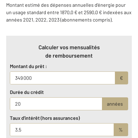
Montant estimé des dépenses annuelles d'énergie pour
un usage standard entre 1870,0 € et 2590,0 € indexées aux
années 2021, 2022, 2023 (abonnements compris).
Calculer vos mensualités
de remboursement
Montant du prêt :
€
Durée du crédit
années
Taux d'intérêt (hors assurances)
%