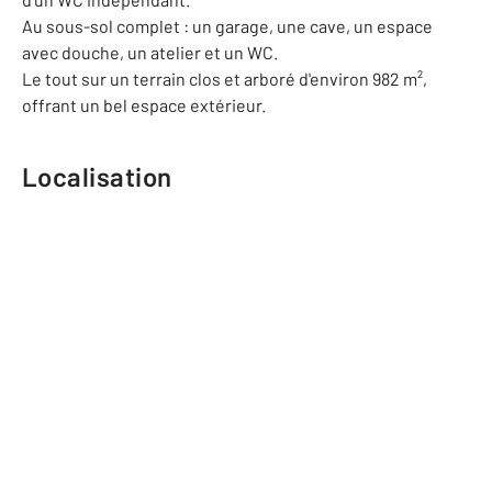
Au sous-sol complet : un garage, une cave, un espace
avec douche, un atelier et un WC.
Le tout sur un terrain clos et arboré d'environ 982 m²,
offrant un bel espace extérieur.
Localisation