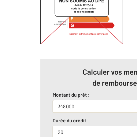
Calculer vos men
de rembours
Montant du prêt :
Durée du crédit