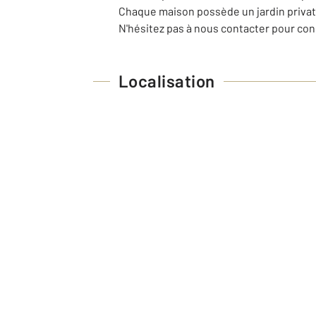
Chaque maison possède un jardin privati
N'hésitez pas à nous contacter pour con
Localisation