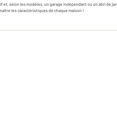
f et, selon les modèles, un garage indépendant ou un abri de jar
naître les caractéristiques de chaque maison !