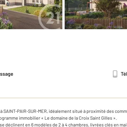
essage
T
 SAINT-PAIR-SUR-MER, idéalement situé à proximité des comme
gramme immobilier « Le domaine de la Croix Saint Gilles ».
se déclinent en 6 modèles de 2 à 4 chambres, livrées clés en mai